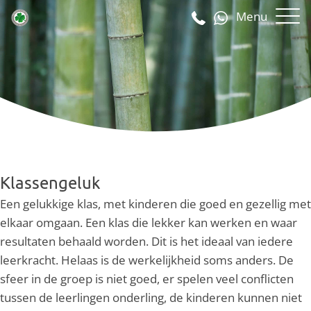
Menu
Klassengeluk
Een gelukkige klas, met kinderen die goed en gezellig met
elkaar omgaan. Een klas die lekker kan werken en waar
resultaten behaald worden. Dit is het ideaal van iedere
leerkracht. Helaas is de werkelijkheid soms anders. De
sfeer in de groep is niet goed, er spelen veel conflicten
tussen de leerlingen onderling, de kinderen kunnen niet