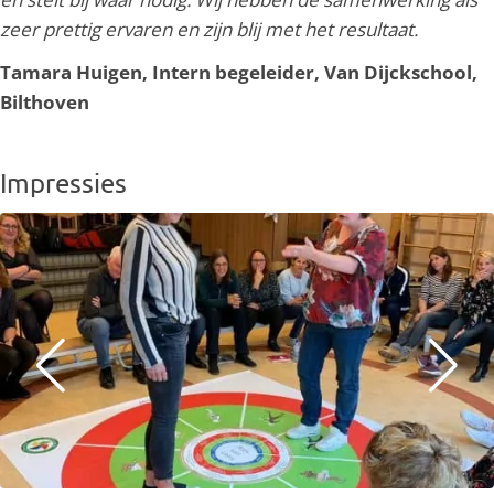
zeer prettig ervaren en zijn blij met het resultaat.
Tamara Huigen, Intern begeleider, Van Dijckschool,
Bilthoven
Impressies