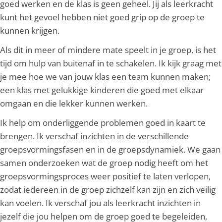
goed werken en de klas is geen geheel. Jij als leerkracht
kunt het gevoel hebben niet goed grip op de groep te
kunnen krijgen.
Als dit in meer of mindere mate speelt in je groep, is het
tijd om hulp van buitenaf in te schakelen. Ik kijk graag met
je mee hoe we van jouw klas een team kunnen maken;
een klas met gelukkige kinderen die goed met elkaar
omgaan en die lekker kunnen werken.
Ik help om onderliggende problemen goed in kaart te
brengen. Ik verschaf inzichten in de verschillende
groepsvormingsfasen en in de groepsdynamiek. We gaan
samen onderzoeken wat de groep nodig heeft om het
groepsvormingsproces weer positief te laten verlopen,
zodat iedereen in de groep zichzelf kan zijn en zich veilig
kan voelen. Ik verschaf jou als leerkracht inzichten in
jezelf die jou helpen om de groep goed te begeleiden,