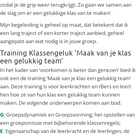
zodat je de grip weer terugkrijgt. Zo gaan we samen aan
de slag om er een gelukkige klas van te maken!
Mijn begeleiding is geheel op maat, dat betekent dat ik
een lang traject of een korter traject aanbied, geheel
aangepast aan wat nodig is in jouw groep.
Training Klassengeluk ‘Maak van je klas
een gelukkig team’
In het kader van ‘voorkomen is beter dan genezen’ bied ik
ook een de training ‘Maak van je klas een gelukkig team’
aan. Deze training is voor leerkrachten en IBers en leert
hen hoe ze van hun klas een gelukkig team kunnen
maken. De volgende onderwerpen komen aan bod:
G
: Groepsdynamiek en Groepsvorming; het opstellen van
een groepsmissie met bijbehorende klassenregels;
E
: Eigenaarschap van de leerkracht en de leerlingen; de