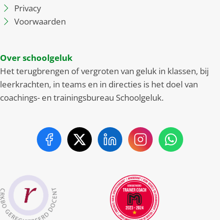
Privacy
Voorwaarden
Over schoolgeluk
Het terugbrengen of vergroten van geluk in klassen, bij
leerkrachten, in teams en in directies is het doel van
coachings- en trainingsbureau Schoolgeluk.