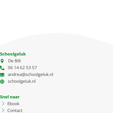
Schoolgeluk
De Bilt
06 14 62 53 57
andrea@schoolgeluk.nl
schoolgeluk.nl
Snel naar
Ebook
Contact