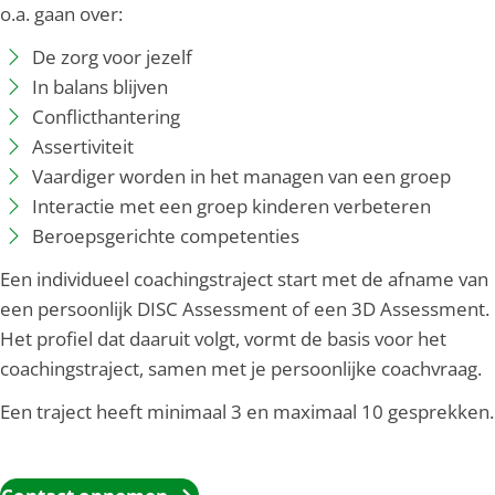
o.a. gaan over:
De zorg voor jezelf
In balans blijven
Conflicthantering
Assertiviteit
Vaardiger worden in het managen van een groep
Interactie met een groep kinderen verbeteren
Beroepsgerichte competenties
Een individueel coachingstraject start met de afname van
een persoonlijk DISC Assessment of een 3D Assessment.
Het profiel dat daaruit volgt, vormt de basis voor het
coachingstraject, samen met je persoonlijke coachvraag.
Een traject heeft minimaal 3 en maximaal 10 gesprekken.