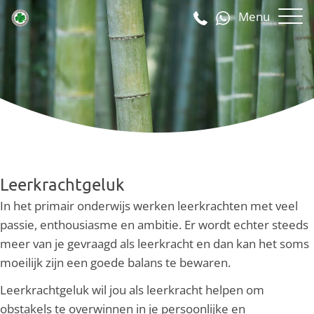
Menu
Leerkrachtgeluk
In het primair onderwijs werken leerkrachten met veel
passie, enthousiasme en ambitie. Er wordt echter steeds
meer van je gevraagd als leerkracht en dan kan het soms
moeilijk zijn een goede balans te bewaren.
Leerkrachtgeluk wil jou als leerkracht helpen om
obstakels te overwinnen in je persoonlijke en