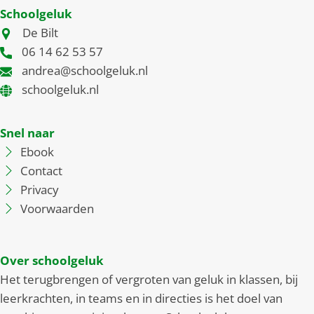
Schoolgeluk
De Bilt
06 14 62 53 57
andrea@schoolgeluk.nl
schoolgeluk.nl
Snel naar
Ebook
Contact
Privacy
Voorwaarden
Over schoolgeluk
Het terugbrengen of vergroten van geluk in klassen, bij
leerkrachten, in teams en in directies is het doel van