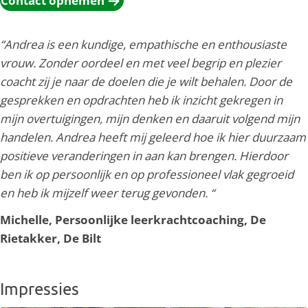
Contact opnemen
“Andrea is een kundige, empathische en enthousiaste
vrouw. Zonder oordeel en met veel begrip en plezier
coacht zij je naar de doelen die je wilt behalen. Door de
gesprekken en opdrachten heb ik inzicht gekregen in
mijn overtuigingen, mijn denken en daaruit volgend mijn
handelen. Andrea heeft mij geleerd hoe ik hier duurzaam
positieve veranderingen in aan kan brengen. Hierdoor
ben ik op persoonlijk en op professioneel vlak gegroeid
en heb ik mijzelf weer terug gevonden. “
Michelle, Persoonlijke leerkrachtcoaching, De
Rietakker, De Bilt
Impressies