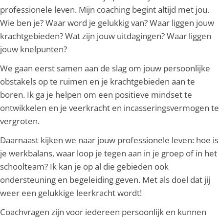
professionele leven. Mijn coaching begint altijd met jou.
Wie ben je? Waar word je gelukkig van? Waar liggen jouw
krachtgebieden? Wat zijn jouw uitdagingen? Waar liggen
jouw knelpunten?
We gaan eerst samen aan de slag om jouw persoonlijke
obstakels op te ruimen en je krachtgebieden aan te
boren. Ik ga je helpen om een positieve mindset te
ontwikkelen en je veerkracht en incasseringsvermogen te
vergroten.
Daarnaast kijken we naar jouw professionele leven: hoe is
je werkbalans, waar loop je tegen aan in je groep of in het
schoolteam? Ik kan je op al die gebieden ook
ondersteuning en begeleiding geven. Met als doel dat jij
weer een gelukkige leerkracht wordt!
Coachvragen zijn voor iedereen persoonlijk en kunnen