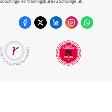
coachings- en trainingsbureau Schoolgeluk.