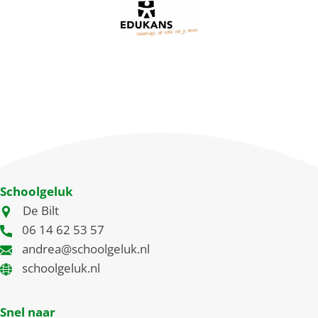
Schoolgeluk
De Bilt
06 14 62 53 57
andrea@schoolgeluk.nl
schoolgeluk.nl
Snel naar