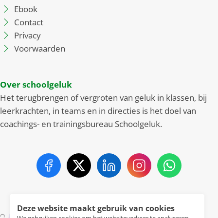
Ebook
Contact
Privacy
Voorwaarden
Over schoolgeluk
Het terugbrengen of vergroten van geluk in klassen, bij
leerkrachten, in teams en in directies is het doel van
coachings- en trainingsbureau Schoolgeluk.
Deze website maakt gebruik van cookies