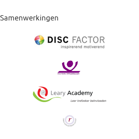
Samenwerkingen