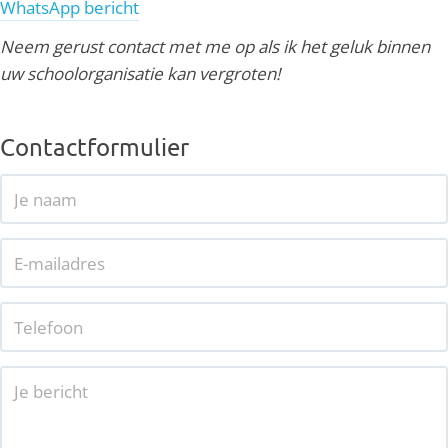
WhatsApp bericht
Neem gerust contact met me op als ik het geluk binnen
uw schoolorganisatie kan vergroten!
Contactformulier