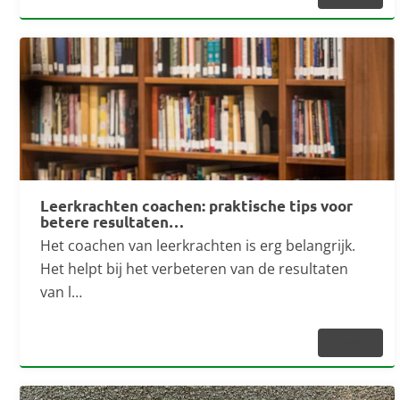
Leerkrachten coachen: praktische tips voor
betere resultaten…
Het coachen van leerkrachten is erg belangrijk.
Het helpt bij het verbeteren van de resultaten
van l…
Lezen