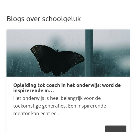
Blogs over schoolgeluk
Opleiding tot coach in het onderwijs: word de
inspirerende m…
Het onderwijs is heel belangrijk voor de
toekomstige generaties. Een inspirerende
mentor kan echt ee…
Lezen