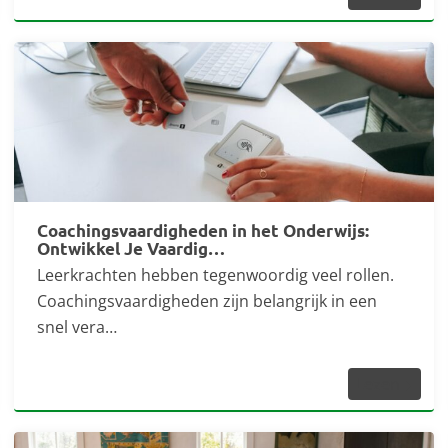
Coachingsvaardigheden in het Onderwijs:
Ontwikkel Je Vaardig…
Leerkrachten hebben tegenwoordig veel rollen.
Coachingsvaardigheden zijn belangrijk in een
snel vera…
Lezen