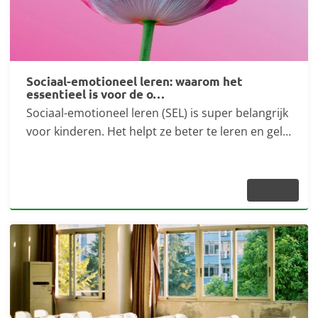
Sociaal-emotioneel leren: waarom het
essentieel is voor de o…
Sociaal-emotioneel leren (SEL) is super belangrijk
voor kinderen. Het helpt ze beter te leren en gel…
Lezen