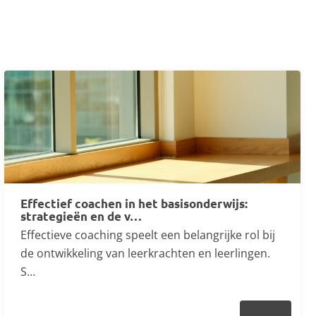
Effectief coachen in het basisonderwijs:
strategieën en de v…
Effectieve coaching speelt een belangrijke rol bij
de ontwikkeling van leerkrachten en leerlingen.
S…
Lezen