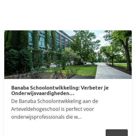
Banaba Schoolontwikkeling: Verbeter je
Onderwijsvaardigheden…
De Banaba Schoolontwikkeling aan de
Arteveldehogeschool is perfect voor
onderwijsprofessionals die w…
Lezen