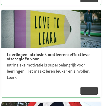
Leerlingen intrinsiek motiveren: effectieve
strategieën voor…
Intrinsieke motivatie is superbelangrijk voor
leerlingen. Het maakt leren leuker en zinvoller.
Leerk…
Lezen