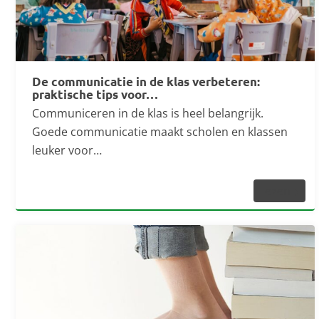
De communicatie in de klas verbeteren:
praktische tips voor…
Communiceren in de klas is heel belangrijk.
Goede communicatie maakt scholen en klassen
leuker voor…
Lezen