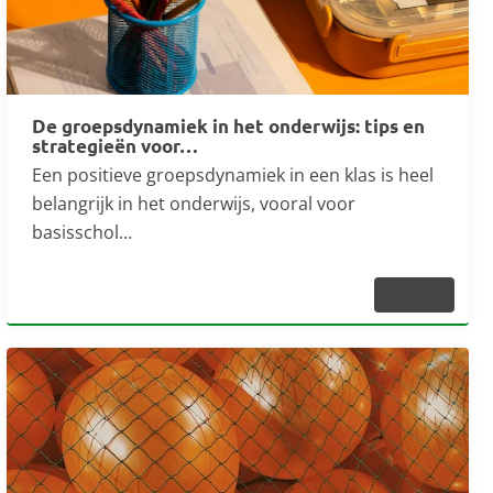
De groepsdynamiek in het onderwijs: tips en
strategieën voor…
Een positieve groepsdynamiek in een klas is heel
belangrijk in het onderwijs, vooral voor
basisschol…
Lezen