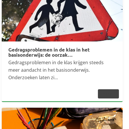
Gedragsproblemen in de klas in het
basisonderwijs: de oorzak…
Gedragsproblemen in de klas krijgen steeds
meer aandacht in het basisonderwijs.
Onderzoeken laten zi…
Lezen