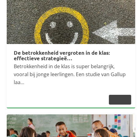
De betrokkenheid vergroten in de klas:
effectieve strategieë…
Betrokkenheid in de klas is super belangrijk,
vooral bij jonge leerlingen. Een studie van Gallup
laa…
Lezen