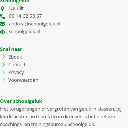
Schoolgeluk
De Bilt
06 14 62 53 57
andrea@schoolgeluk.nl
schoolgeluk.nl
Snel naar
Ebook
Contact
Privacy
Voorwaarden
Over schoolgeluk
Het terugbrengen of vergroten van geluk in klassen, bij
leerkrachten, in teams en in directies is het doel van
coachings- en trainingsbureau Schoolgeluk.