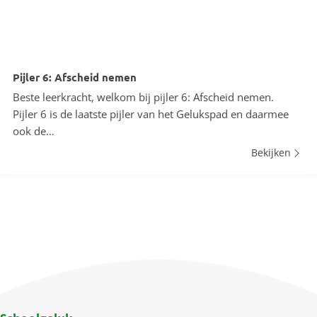
Pijler 6: Afscheid nemen
Beste leerkracht, welkom bij pijler 6: Afscheid nemen.
Pijler 6 is de laatste pijler van het Gelukspad en daarmee
ook de…
Bekijken