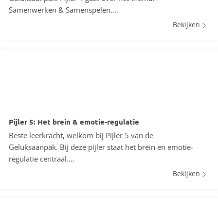
Samenwerken & Samenspelen.…
Bekijken
Pijler 5: Het brein & emotie-regulatie
Beste leerkracht, welkom bij Pijler 5 van de
Geluksaanpak. Bij deze pijler staat het brein en emotie-
regulatie centraal.…
Bekijken