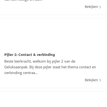
Bekijken
Pijler 2: Contact & verbinding
Beste leerkracht, welkom bij pijler 2 van de
Geluksaanpak. Bij deze pijler staat het thema contact en
verbinding centraa…
Bekijken