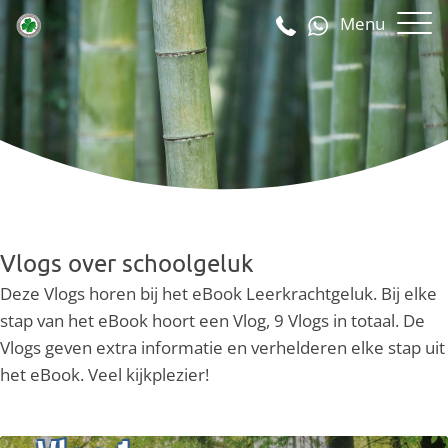
Menu
Vlogs over schoolgeluk
Deze Vlogs horen bij het eBook Leerkrachtgeluk. Bij elke
stap van het eBook hoort een Vlog, 9 Vlogs in totaal. De
Vlogs geven extra informatie en verhelderen elke stap uit
het eBook. Veel kijkplezier!