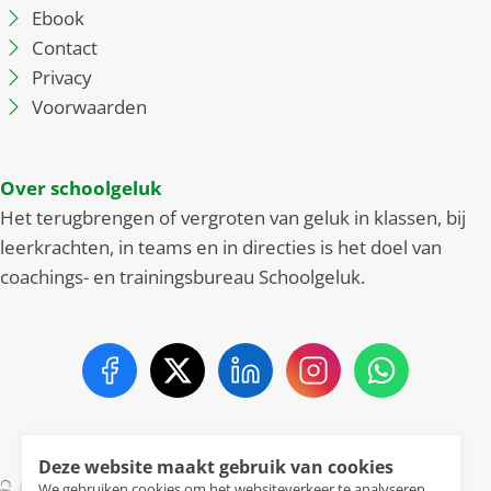
Ebook
Contact
Privacy
Voorwaarden
Over schoolgeluk
Het terugbrengen of vergroten van geluk in klassen, bij
leerkrachten, in teams en in directies is het doel van
coachings- en trainingsbureau Schoolgeluk.
Deze website maakt gebruik van cookies
We gebruiken cookies om het websiteverkeer te analyseren,