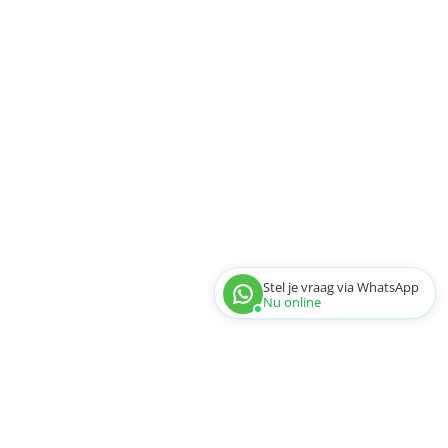
Stel je vraag via WhatsApp
Nu online