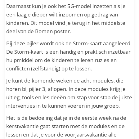
Daarnaast kun je ook het 5G-model inzetten als je
een laagje dieper wilt inzoomen op gedrag van
kinderen. Dit model vind je terug in het middelste
deel van de Bomen poster.
Bij deze pijler wordt ook de Storm-kaart aangeleerd.
De Storm-kaart is een handig en praktisch inzetbaar
hulpmiddel om de kinderen te leren ruzies en
conflicten (zelfstandig) op te lossen.
Je kunt de komende weken de acht modules, die
horen bij pijler 3, aflopen. In deze modules krijg je
uitleg, tools en lesideeën om stap voor stap de juiste
interventies in te kunnen voeren in jouw groep.
Het is de bedoeling dat je in de eerste week na de
kerstvakantie gaat starten met de modules en de
lessen en dat je voor de voorjaarsvakantie alle