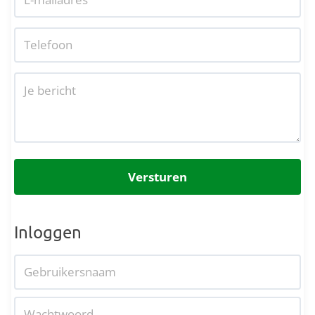
Versturen
Inloggen