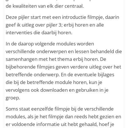
de kwaliteiten van elk dier centraal.
Deze pijler start met een introductie filmpje, daarin
geef ik uitleg over pijler 3; erbij horen en alle
interventies die daarbij horen.
In de daarop volgende modules worden
verschillende onderwerpen en lessen behandeld die
samenhangen met het thema erbij horen. De
bijbehorende filmpjes geven verdere uitleg over het
betreffende onderwerp. En de eventuele bijlages
die bij de betreffende module horen, kun je
vervolgens ook downloaden en gebruiken in je
groep.
Soms staat eenzelfde filmpje bij de verschillende
modules, als je het filmpje dan reeds hebt gezien en
er voldoende informatie uit hebt gehaald, hoef je