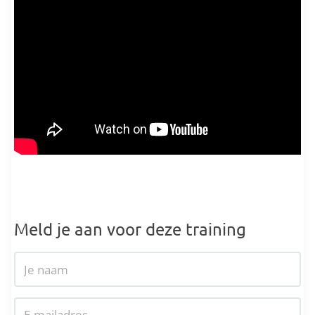
Meld je aan voor deze training