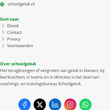
schoolgeluk.nl
Snel naar
Ebook
Contact
Privacy
Voorwaarden
Over schoolgeluk
Het terugbrengen of vergroten van geluk in klassen, bij
leerkrachten, in teams en in directies is het doel van
coachings- en trainingsbureau Schoolgeluk.