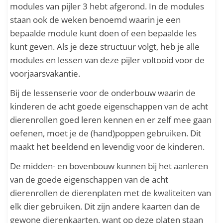
modules van pijler 3 hebt afgerond. In de modules
staan ook de weken benoemd waarin je een
bepaalde module kunt doen of een bepaalde les
kunt geven. Als je deze structuur volgt, heb je alle
modules en lessen van deze pijler voltooid voor de
voorjaarsvakantie.
Bij de lessenserie voor de onderbouw waarin de
kinderen de acht goede eigenschappen van de acht
dierenrollen goed leren kennen en er zelf mee gaan
oefenen, moet je de (hand)poppen gebruiken. Dit
maakt het beeldend en levendig voor de kinderen.
De midden- en bovenbouw kunnen bij het aanleren
van de goede eigenschappen van de acht
dierenrollen de dierenplaten met de kwaliteiten van
elk dier gebruiken. Dit zijn andere kaarten dan de
gewone dierenkaarten, want op deze platen staan