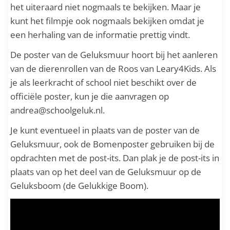
het uiteraard niet nogmaals te bekijken. Maar je
kunt het filmpje ook nogmaals bekijken omdat je
een herhaling van de informatie prettig vindt.
De poster van de Geluksmuur hoort bij het aanleren
van de dierenrollen van de Roos van Leary4Kids. Als
je als leerkracht of school niet beschikt over de
officiële poster, kun je die aanvragen op
andrea@schoolgeluk.nl.
Je kunt eventueel in plaats van de poster van de
Geluksmuur, ook de Bomenposter gebruiken bij de
opdrachten met de post-its. Dan plak je de post-its in
plaats van op het deel van de Geluksmuur op de
Geluksboom (de Gelukkige Boom).