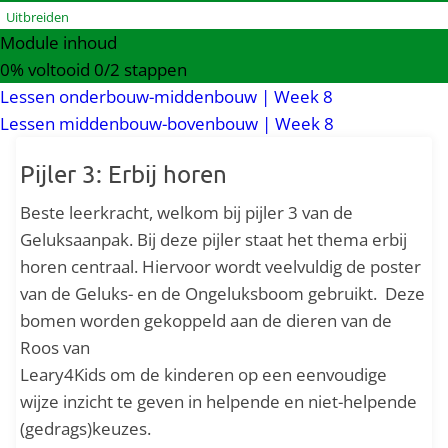
Uitbreiden
Module inhoud
0% voltooid
0/2 stappen
Lessen onderbouw-middenbouw | Week 8
Lessen middenbouw-bovenbouw | Week 8
Pijler 3: Erbij horen
Beste leerkracht, welkom bij pijler 3 van de
Geluksaanpak. Bij deze pijler staat het thema erbij
horen centraal. Hiervoor wordt veelvuldig de poster
van de Geluks- en de Ongeluksboom gebruikt. Deze
bomen worden gekoppeld aan de dieren van de
Roos van
Leary4Kids om de kinderen op een eenvoudige
wijze inzicht te geven in helpende en niet-helpende
(gedrags)keuzes.